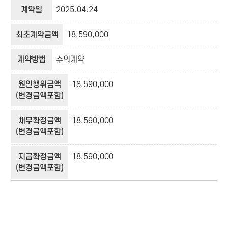
계약일
2025.04.24
최초계약금액
18,590,000
계약방법
수의계약
원인행위금액
18,590,000
(변경금액포함)
채무확정금액
18,590,000
(변경금액포함)
지급확정금액
18,590,000
(변경금액포함)