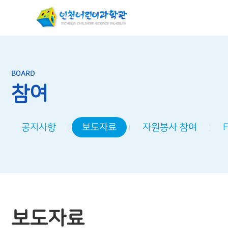
BOARD
참여
공지사항
보도자료
자원봉사 참여
보도자료