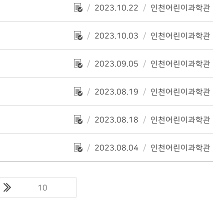
2023.10.22
인천어린이과학관
2023.10.03
인천어린이과학관
2023.09.05
인천어린이과학관
2023.08.19
인천어린이과학관
2023.08.18
인천어린이과학관
2023.08.04
인천어린이과학관
10