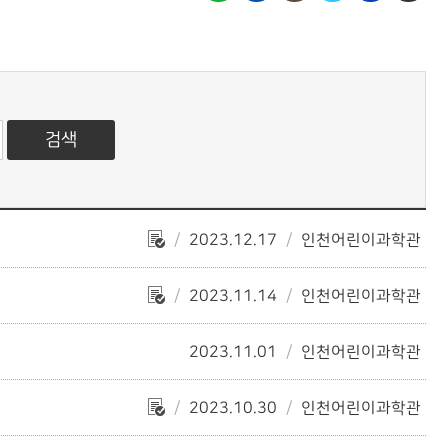
2023.12.17
인천어린이과학관
2023.11.14
인천어린이과학관
2023.11.01
인천어린이과학관
2023.10.30
인천어린이과학관