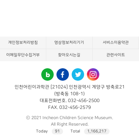
개인정보처리방침
영상정보처리기기
서비스이용약관
이메일무단수집거부
찾아오시는길
관련사이트
인천어린이과학관 [21024] 인천광역시 계양구 방축로21
(방축동 108-1)
대표전화번호. 032-456-2500
FAX. 032-456-2579
ⓒ 2021 Incheon Children Science Museum.
All Right Reserved.
Today
91
Total
1,166,217