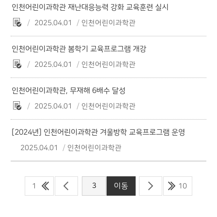
인천어린이과학관 재난대응능력 강화 교육훈련 실시
2025.04.01
인천어린이과학관
인천어린이과학관 봄학기 교육프로그램 개강
2025.04.01
인천어린이과학관
인천어린이과학관, 무재해 6배수 달성
2025.04.01
인천어린이과학관
[2024년] 인천어린이과학관 겨울방학 교육프로그램 운영
2025.04.01
인천어린이과학관
1
10