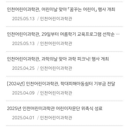
인천어린이과학관, 어린이날 맞아 「꿈꾸는 어린이」 행사 개최
2025.05.13
인천어린이과학관
인천어린이과학관, 29일부터 여름학기 교육프로그램 선착순 접수
2025.05.13
인천어린이과학관
인천어린이과학관, 과학의날 맞아 과학 피크닉! 행사 개최
2025.04.25
인천어린이과학관
[2024년] 인천어린이과학관, 학대피해아동쉼터 기부금 전달
2025.04.09
인천어린이과학관
2025년 인천어린이과학관 어린이자문단 위촉식 성료
2025.04.01
인천어린이과학관