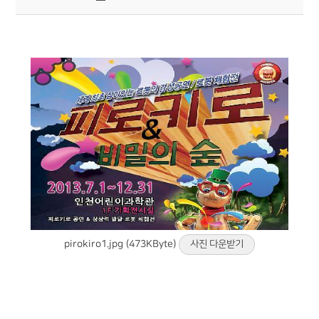
pirokiro1.jpg (473KByte)
사진 다운받기