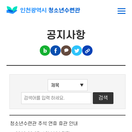
공지사항
청소년수련관 추석 연휴 휴관 안내