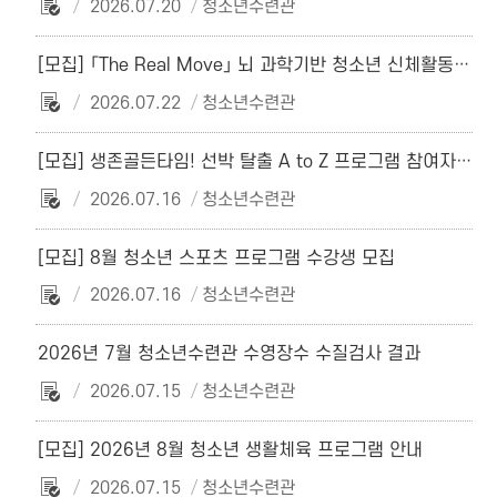
2026.07.20
청소년수련관
[모집] 「The Real Move」 뇌 과학기반 청소년 신체활동 참여자 모집
2026.07.22
청소년수련관
[모집] 생존골든타임! 선박 탈출 A to Z 프로그램 참여자 모집
2026.07.16
청소년수련관
[모집] 8월 청소년 스포츠 프로그램 수강생 모집
2026.07.16
청소년수련관
2026년 7월 청소년수련관 수영장수 수질검사 결과
2026.07.15
청소년수련관
[모집] 2026년 8월 청소년 생활체육 프로그램 안내
2026.07.15
청소년수련관