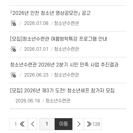
「2026년 인천 청소년 영상공모전」 공고
2026.07.08
청소년수련관
[모집]청소년수련관 여름방학특강 프로그램 안내
2026.07.01
청소년수련관
청소년수련관 2026년 2분기 시민 만족 사업 추진결과
2026.06.23
청소년수련관
[모집] 2026년 제3기 도전! 청소년셰프 참가자 모집
2026.06.19
청소년수련관
1
128