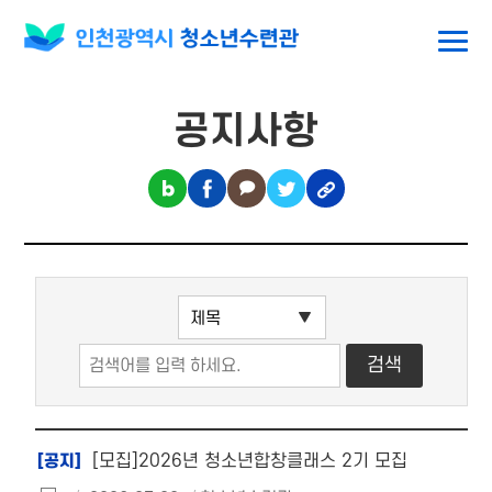
공지사항
[모집]2026년 청소년합창클래스 2기 모집
[공지]