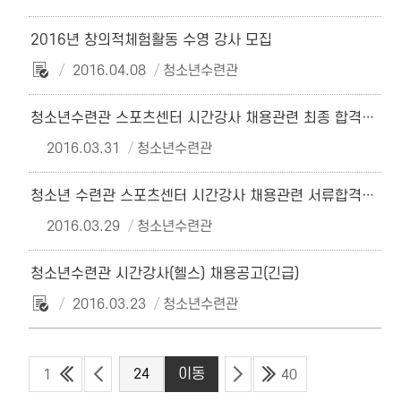
2016년 창의적체험활동 수영 강사 모집
2016.04.08
청소년수련관
청소년수련관 스포츠센터 시간강사 채용관련 최종 합격자 공고
2016.03.31
청소년수련관
청소년 수련관 스포츠센터 시간강사 채용관련 서류합격자공고 및 면접안내
2016.03.29
청소년수련관
청소년수련관 시간강사(헬스) 채용공고(긴급)
2016.03.23
청소년수련관
1
40