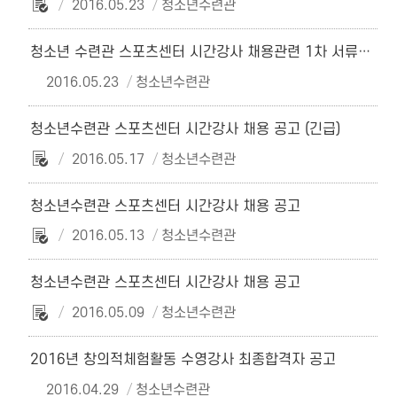
2016.05.23
청소년수련관
청소년 수련관 스포츠센터 시간강사 채용관련 1차 서류합격자공고 및 면접안내(공고 제2016-21호 관련)
2016.05.23
청소년수련관
청소년수련관 스포츠센터 시간강사 채용 공고 (긴급)
2016.05.17
청소년수련관
청소년수련관 스포츠센터 시간강사 채용 공고
2016.05.13
청소년수련관
청소년수련관 스포츠센터 시간강사 채용 공고
2016.05.09
청소년수련관
2016년 창의적체험활동 수영강사 최종합격자 공고
2016.04.29
청소년수련관