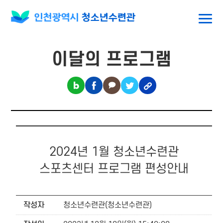
이달의 프로그램
2024년 1월 청소년수련관
스포츠센터 프로그램 편성안내
작성자
청소년수련관(청소년수련관)