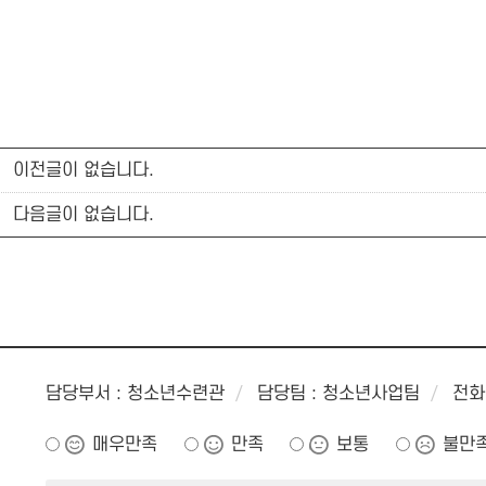
이전글이 없습니다.
다음글이 없습니다.
담당부서 : 청소년수련관
담당팀 : 청소년사업팀
전화 
매우만족
만족
보통
불만