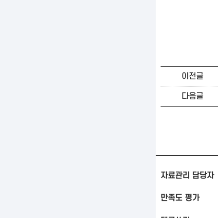
이전글
다음글
자료관리 담당자
만족도 평가