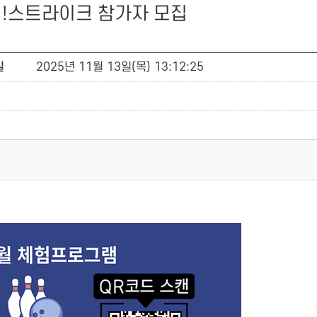
전!스트라이크 참가자 모집
일
2025년 11월 13일(목) 13:12:25