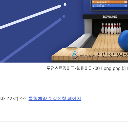
도전스트라이크-웹페이지-001.png.png (31
 바로가기>>>
통합예약 수강신청 페이지