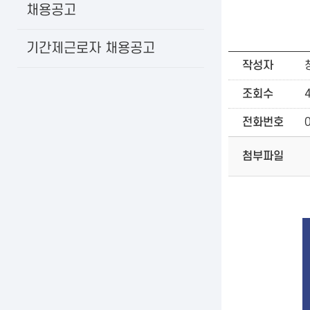
채용공고
기간제근로자 채용공고
작성자
조회수
전화번호
첨부파일