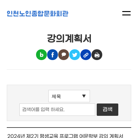
인천노인종합문화회관
강의계획서
2024년 제2기 평생교육 프로그램 어문학부 강의 계획서