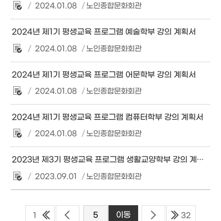
2024.01.08
노인종합문화회관
2024년 제1기 평생교육 프로그램 예술학부 강의 계획서
2024.01.08
노인종합문화회관
2024년 제1기 평생교육 프로그램 어문학부 강의 계획서
2024.01.08
노인종합문화회관
2024년 제1기 평생교육 프로그램 컴퓨터학부 강의 계획서
2024.01.08
노인종합문화회관
2023년 제3기 평생교육 프로그램 생활교양학부 강의 계획서
2023.09.01
노인종합문화회관
1
32