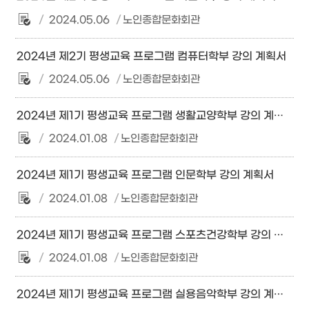
2024.05.06
노인종합문화회관
2024년 제2기 평생교육 프로그램 컴퓨터학부 강의 계획서
2024.05.06
노인종합문화회관
2024년 제1기 평생교육 프로그램 생활교양학부 강의 계획서
2024.01.08
노인종합문화회관
2024년 제1기 평생교육 프로그램 인문학부 강의 계획서
2024.01.08
노인종합문화회관
2024년 제1기 평생교육 프로그램 스포츠건강학부 강의 계획서
2024.01.08
노인종합문화회관
2024년 제1기 평생교육 프로그램 실용음악학부 강의 계획서