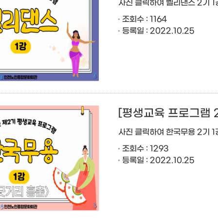
사진 클릭하여 벨리댄스 2기 1
조회수 : 1164
등록일 : 2022.10.25
[평생교육 프로그램 2
사진 클릭하여 한국무용 2기 1
조회수 : 1293
등록일 : 2022.10.25