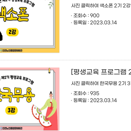
사진 클릭하여 색소폰 2기 2
조회수 : 900
등록일 : 2023.03.14
[평생교육 프로그램 
사진 클릭하여 한국무용 2기 
조회수 : 935
등록일 : 2023.03.14