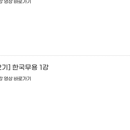
강 영상 바로가기
기] 한국무용 1강
강 영상 바로가기