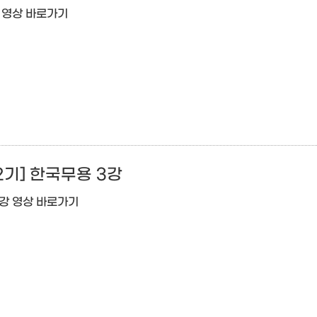
강 영상 바로가기
2기] 한국무용 3강
3강 영상 바로가기