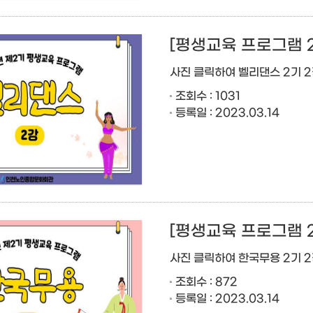
[평생교육 프로그램 
사진 클릭하여 벨리댄스 2기 
조회수 : 1031
등록일 : 2023.03.14
[평생교육 프로그램 
사진 클릭하여 한국무용 2기 
조회수 : 872
등록일 : 2023.03.14