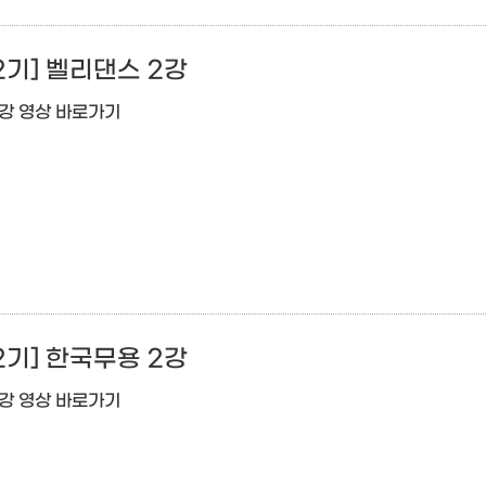
2기] 벨리댄스 2강
2강 영상 바로가기
2기] 한국무용 2강
2강 영상 바로가기