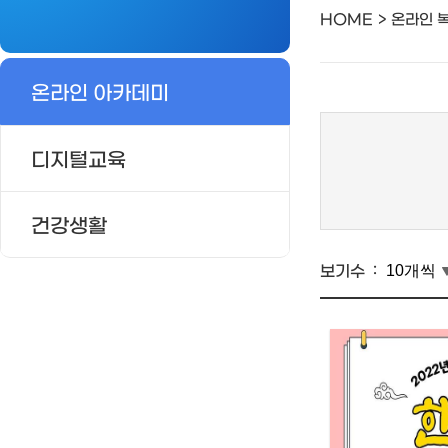
HOME
온라인 
온라인 아카데미
디지털교육
건강생활
보기수