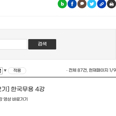
전체 87건, 현재페이지 1/9
2기] 한국무용 4강
강 영상 바로가기