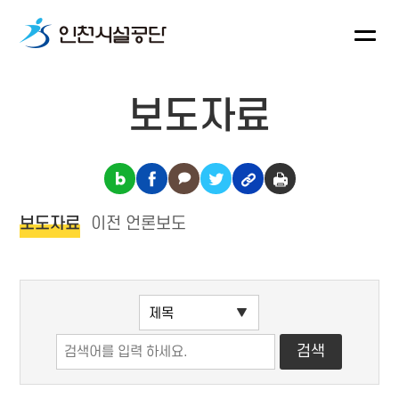
보도자료
보도자료
이전 언론보도