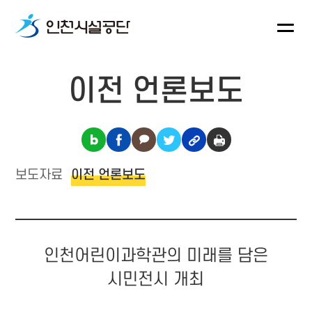
이전 언론보도
보도자료
이전 언론보도
인천어린이과학관의 미래를 담은
시민전시 개최