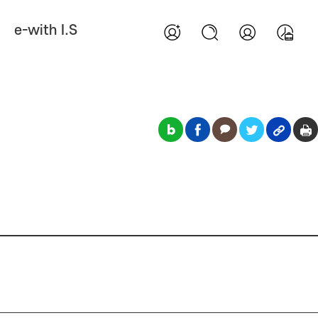
e-with I.S