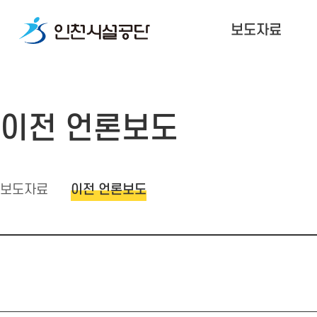
보도자료
이전 언론보도
보도자료
이전 언론보도