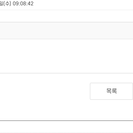
(수) 09:08:42
목록