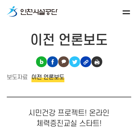
이전 언론보도
보도자료
이전 언론보도
시민건강 프로젝트! 온라인
체력증진교실 스타트!