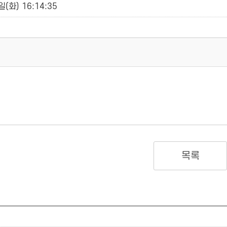
(화) 16:14:35
목록