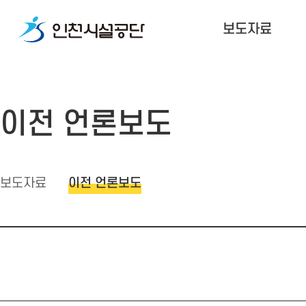
보도자료
이전 언론보도
보도자료
이전 언론보도