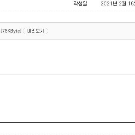
작성일
2021년 2월 16일
미리보기
[78KByte]