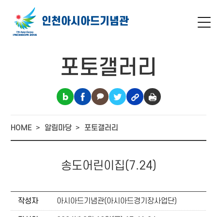
인천아시아드
기념관
포토갤러리
HOME
알림마당
포토갤러리
송도어린이집(7.24)
작성자
아시아드기념관(아시아드경기장사업단)