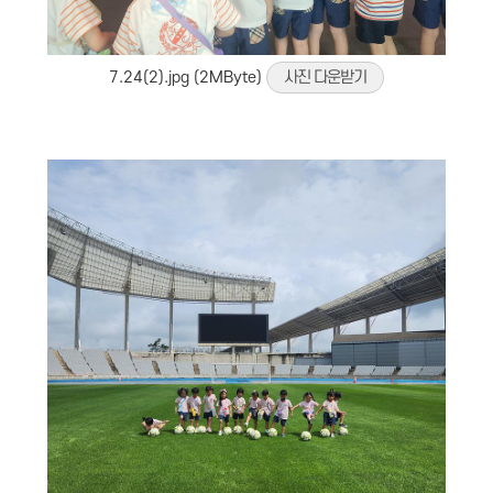
7.24(2).jpg (2MByte)
사진 다운받기