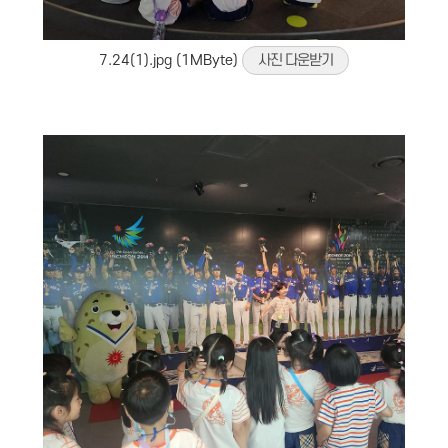
7.24(1).jpg (1MByte)
사진 다운받기