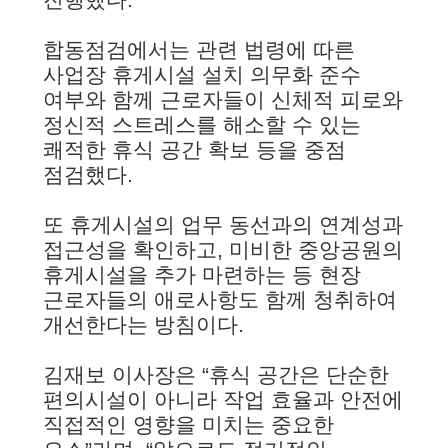
합동점검에서는 관련 법령에 따른
사업장 휴게시설 설치 의무화 준수
여부와 함께 근로자들이 신체적 피로와
정신적 스트레스를 해소할 수 있는
쾌적한 휴식 공간 확보 등을 중점
점검했다.
또 휴게시설의 업무 동선과의 연계성과
접근성을 확인하고, 미비한 중앙공원의
휴게시설을 추가 마련하는 등 현장
근로자들의 애로사항도 함께 청취하여
개선한다는 방침이다.
김재보 이사장은 “휴식 공간은 단순한
편의시설이 아니라 작업 효율과 안전에
직접적인 영향을 미치는 중요한