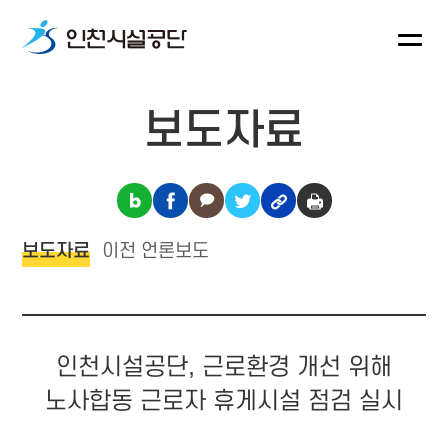
보도자료
보도자료
이전 언론보도
인천시설공단, 근로환경 개선 위해
노사합동 근로자 휴게시설 점검 실시