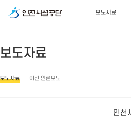
보도자료
보도자료
보도자료
이전 언론보도
인천시