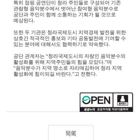
특히 점핑 공연단이 청라 주민들로 구성되어 기존
관람형 음악분수에서 벗어난 참여형 음악분수로
공단과 주민이 함께 소통하는 기회가 될 것으로
예상된다.
또한 두 기관은 청라국제도시 지역경제 발전을 위한
상호간 적극적인 홍보와 기타 공동발전에 기여할 수
있는 분야에 대해서도 협력하기로 약속했다.
공단 관계자는 “청라국제도시의 자랑인 음악분수의
활성화를 위해 지역주민들의 힘을 모았다.”며
“음악분수가 지역 명소로 자리매김하여 청라 지역
활성화에 힘이되길 바란다.”고 전했다.
목록