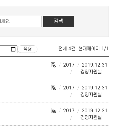
전체 4건, 현재페이지 1/1
2017
2019.12.31
경영지원실
2017
2019.12.31
경영지원실
2017
2019.12.31
경영지원실