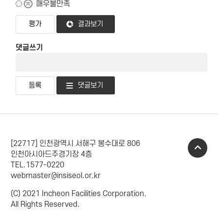
매우불만족
결과보기
댓글쓰기
댓글보기
[22717] 인천광역시 서해구 봉수대로 806
인천아시아드주경기장 4층
TEL.1577-0220
webmaster@insiseol.or.kr
(C) 2021 Incheon Facilities Corporation.
All Rights Reserved.