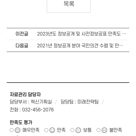
목록
이전글
2023년도 정보공개 및 사전정보공표 만족도 조사결과
다음글
2021년 정보공개 분야 국민의견 수렴 및 만족도 조사결과
자료관리 담당자
담당부서 : 혁신기획실
담당팀 : 미래전략팀
전화 : 032-456-2076
만족도 평가
매우만족
만족
보통
불만족