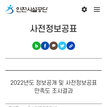
사전정보공표
2022년도 정보공개 및 사전정보공표
만족도 조사결과