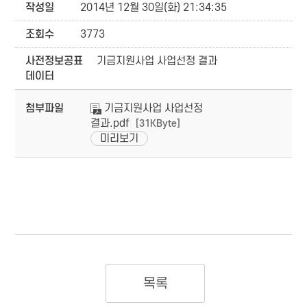
작성일
2014년 12월 30일(화) 21:34:35
조회수
3773
사전정보공표
기금지원사업 사업선정 결과
데이터
첨부파일
기금지원사업 사업선정
결과.pdf
[31KByte]
미리보기
목록