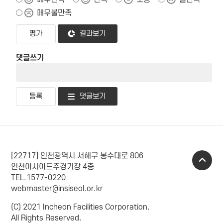
매우불만족
결과보기
댓글쓰기
댓글보기
[22717] 인천광역시 서해구 봉수대로 806
인천아시아드주경기장 4층
TEL.1577-0220
webmaster@insiseol.or.kr
(C) 2021 Incheon Facilities Corporation.
All Rights Reserved.