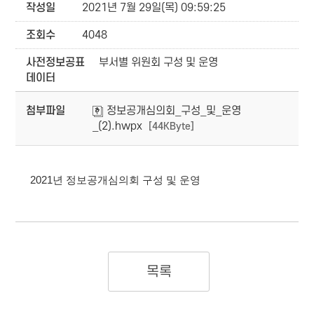
작성일
2021년 7월 29일(목) 09:59:25
조회수
4048
사전정보공표
부서별 위원회 구성 및 운영
데이터
첨부파일
정보공개심의회_구성_및_운영
_(2).hwpx
[44KByte]
2021년 정보공개심의회 구성 및 운영
목록