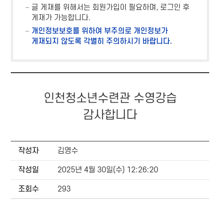
글 게재를 위해서는 회원가입이 필요하며, 로그인 후
게재가 가능합니다.
개인정보보호를 위하여 부주의로 개인정보가
게재되지 않도록 각별히 주의하시기 바랍니다.
인천청소년수련관 수영강습
감사합니다
작성자
김영수
작성일
2025년 4월 30일(수) 12:26:20
조회수
293