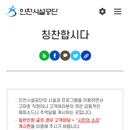
칭찬합시다
인천시설공단의 시설과 프로그램을 이용하면서
고마운 직원이나 고객여러분이 겪은 감동적인
에피소드나 추억담을 게시하는 곳입니다.
일반민원 글의 경우 고객마당 > "
시민의 소리
"
게시판
을 이용해 주시기 바랍니다.