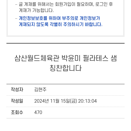
글 게재를 위해서는 회원가입이 필요하며, 로그인 후
게재가 가능합니다.
개인정보보호를 위하여 부주의로 개인정보가
게재되지 않도록 각별히 주의하시기 바랍니다.
삼산월드체육관 박윤미 필라테스 샘
칭찬합니다
작성자
김현주
작성일
2024년 11월 15일(금) 20:13:04
조회수
470