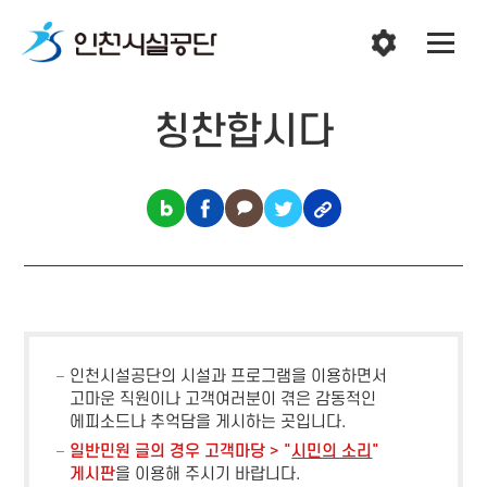
칭찬합시다
인천시설공단의 시설과 프로그램을 이용하면서
고마운 직원이나 고객여러분이 겪은 감동적인
에피소드나 추억담을 게시하는 곳입니다.
일반민원 글의 경우 고객마당 > "
시민의 소리
"
게시판
을 이용해 주시기 바랍니다.