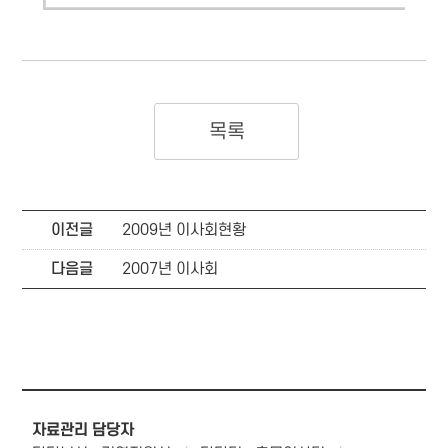
목록
이전글
2009년 이사회현황
다음글
2007년 이사회
자료관리 담당자