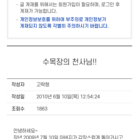
글 게재를 위해서는 회원가입이 필요하며, 로그인 후
게재가 가능합니다.
개인정보보호를 위하여 부주의로 개인정보가
게재되지 않도록 각별히 주의하시기 바랍니다.
수목장의 천사님!!
작성자
고락형
작성일
2010년 6월 10일(목) 12:54:24
조회수
1863
안녕하세요~
작년 2009년 7월 10일 아버지가 갑작스럽게 돌아가시고