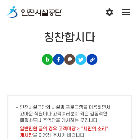
칭찬합시다
인천시설공단의 시설과 프로그램을 이용하면서
고마운 직원이나 고객여러분이 겪은 감동적인
에피소드나 추억담을 게시하는 곳입니다.
일반민원 글의 경우 고객마당 > "
시민의 소리
"
게시판
을 이용해 주시기 바랍니다.