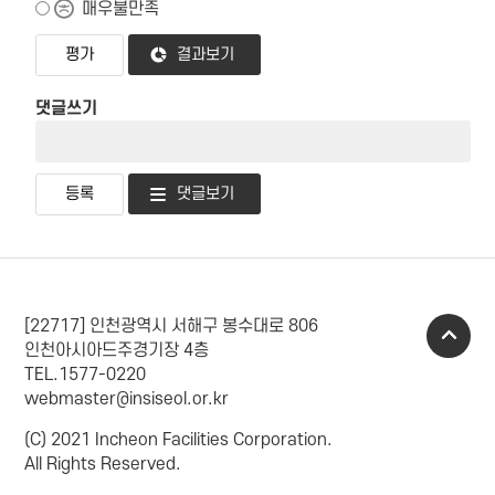
매우불만족
결과보기
댓글쓰기
댓글보기
[22717] 인천광역시 서해구 봉수대로 806
인천아시아드주경기장 4층
TEL.1577-0220
webmaster@insiseol.or.kr
(C) 2021 Incheon Facilities Corporation.
All Rights Reserved.