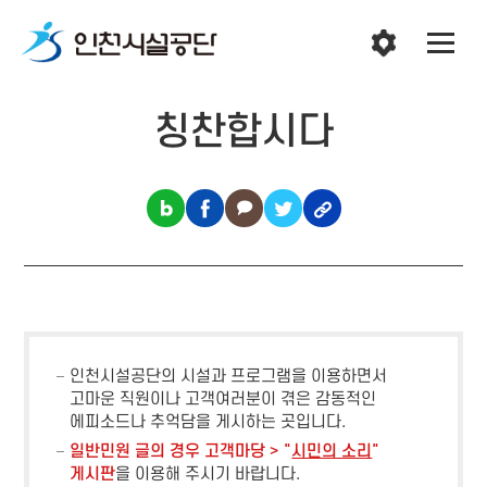
칭찬합시다
인천시설공단의 시설과 프로그램을 이용하면서
고마운 직원이나 고객여러분이 겪은 감동적인
에피소드나 추억담을 게시하는 곳입니다.
일반민원 글의 경우 고객마당 > "
시민의 소리
"
게시판
을 이용해 주시기 바랍니다.