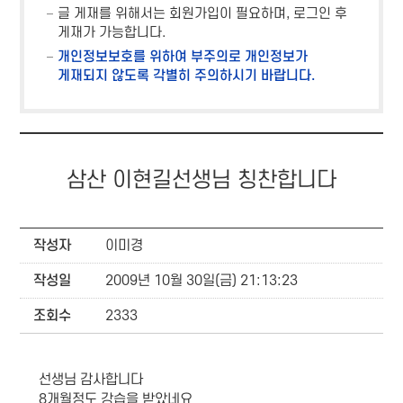
글 게재를 위해서는 회원가입이 필요하며, 로그인 후
게재가 가능합니다.
개인정보보호를 위하여 부주의로 개인정보가
게재되지 않도록 각별히 주의하시기 바랍니다.
삼산 이현길선생님 칭찬합니다
작성자
이미경
작성일
2009년 10월 30일(금) 21:13:23
조회수
2333
선생님 감사합니다
8개월정도 강습을 받았네요