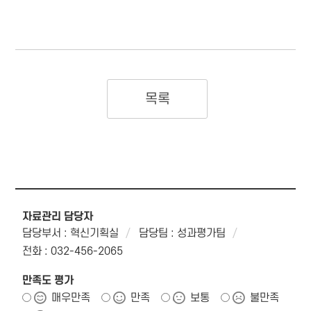
목록
자료관리 담당자
담당부서 : 혁신기획실
담당팀 : 성과평가팀
전화 : 032-456-2065
만족도 평가
매우만족
만족
보통
불만족