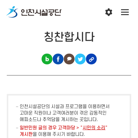
칭찬합시다
인천시설공단의 시설과 프로그램을 이용하면서
고마운 직원이나 고객여러분이 겪은 감동적인
에피소드나 추억담을 게시하는 곳입니다.
일반민원 글의 경우 고객마당 > "
시민의 소리
"
게시판
을 이용해 주시기 바랍니다.