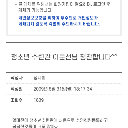
글 게재를 위해서는 회원가입이 필요하며, 로그인 후
게재가 가능합니다.
개인정보보호를 위하여 부주의로 개인정보가
게재되지 않도록 각별히 주의하시기 바랍니다.
청소년 수련관 이문선님 칭찬합니다^^
작성자
정지희
작성일
2009년 8월 31일(월) 18:17:34
조회수
1839
얼마전에 청소년수련관에 처음으로 수영회원등록하고
궁금한것들이 너무 많아서