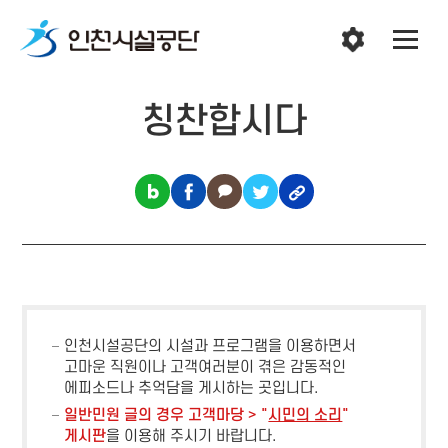
칭찬합시다
인천시설공단의 시설과 프로그램을 이용하면서
고마운 직원이나 고객여러분이 겪은 감동적인
에피소드나 추억담을 게시하는 곳입니다.
일반민원 글의 경우 고객마당 > "
시민의 소리
"
게시판
을 이용해 주시기 바랍니다.