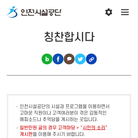
칭찬합시다
인천시설공단의 시설과 프로그램을 이용하면서
고마운 직원이나 고객여러분이 겪은 감동적인
에피소드나 추억담을 게시하는 곳입니다.
일반민원 글의 경우 고객마당 > "
시민의 소리
"
게시판
을 이용해 주시기 바랍니다.