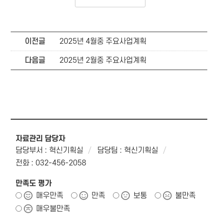
이전글
2025년 4월중 주요사업계획
다음글
2025년 2월중 주요사업계획
자료관리 담당자
담당부서 : 혁신기획실
담당팀 : 혁신기획실
전화 : 032-456-2058
만족도 평가
매우만족
만족
보통
불만족
매우불만족