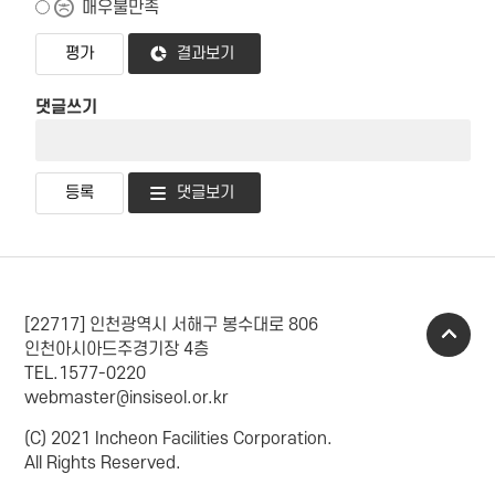
매우불만족
결과보기
댓글쓰기
댓글보기
[22717] 인천광역시 서해구 봉수대로 806
인천아시아드주경기장 4층
TEL.1577-0220
webmaster@insiseol.or.kr
(C) 2021 Incheon Facilities Corporation.
All Rights Reserved.