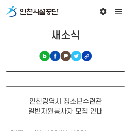
새소식
인천광역시 청소년수련관
일반자원봉사자 모집 안내