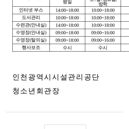
평일
방학
인터넷 부스
14:00~18:00
10:00~18:00
도서관리
10:00~18:00
10:00~18:00
수련관(안내실)
14:00~18:00
10:00~18:00
수영장(안내실)
09:00~18:00
09:00~16:00
수영장(탈의실)
09:00~18:00
09:00~16:00
행사보조
수시
수시
인천광역시시설관리공단
청소년회관장