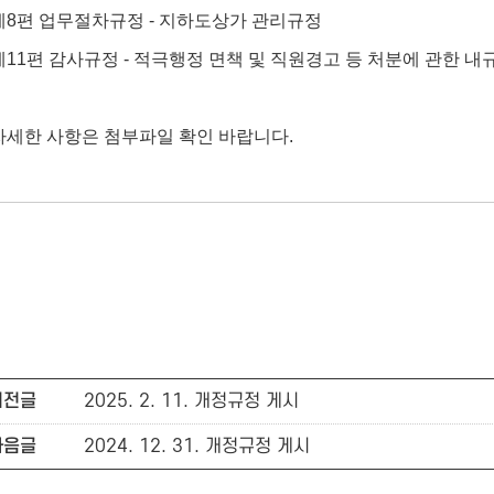
제8편 업무절차규정 - 지하도상가 관리규정
제11편 감사규정 - 적극행정 면책 및 직원경고 등 처분에 관한 내
자세한 사항은 첨부파일 확인 바랍니다.
이전글
2025. 2. 11. 개정규정 게시
다음글
2024. 12. 31. 개정규정 게시