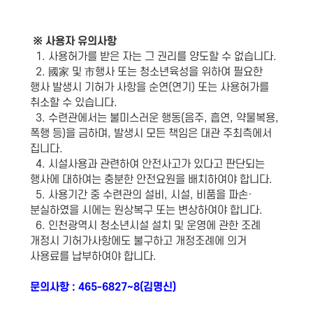
※ 사용자 유의사항
1. 사용허가를 받은 자는 그 권리를 양도할 수 없습니다.
2. 國家 및 市행사 또는 청소년육성을 위하여 필요한
행사 발생시 기허가 사항을 순연(연기) 또는 사용허가를
취소할 수 있습니다.
3. 수련관에서는 불미스러운 행동(음주, 흡연, 약물복용,
폭행 등)을 금하며, 발생시 모든 책임은 대관 주최측에서
집니다.
4. 시설사용과 관련하여 안전사고가 있다고 판단되는
행사에 대하여는 충분한 안전요원을 배치하여야 합니다.
5. 사용기간 중 수련관의 설비, 시설, 비품을 파손·
분실하였을 시에는 원상복구 또는 변상하여야 합니다.
6. 인천광역시 청소년시설 설치 및 운영에 관한 조례
개정시 기허가사항에도 불구하고 개정조례에 의거
사용료를 납부하여야 합니다.
문의사항 : 465-6827~8(김명신)