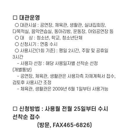
□ 대관운영
○ 대관시설 : 공연장, 체육관, 생활관, 실내집회장,
다목적실, 음악연습실, 동아리방, 운동장, 야외공연장 등
○ 대 상 : 청소년, 학교, 청소년단체
○ 신청시기 : 연중 수시
○ 사용시간(1회 기준) : 평일 2시간, 주말 및 공휴일
3시간
- 사용자 선정 : 해당 사용일자별 선착순 선정
(개별통보)
- 공연장, 체육관, 생활관은 사용자측 자체계획서 접수,
검토후 사용시간 조정
- 체육관, 생활관은 2009년 6월 1일부터 사용가능
□ 신청방법 : 사용월 전월 25일부터 수시
선착순 접수
(방문, FAX465-6826)