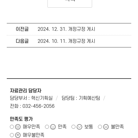
이전글
2024. 12. 31. 개정규정 게시
다음글
2024. 10. 11. 개정규정 게시
자료관리 담당자
담당부서 : 혁신기획실
담당팀 : 기획예산팀
전화 : 032-456-2056
만족도 평가
매우만족
만족
보통
불만족
매우불만족