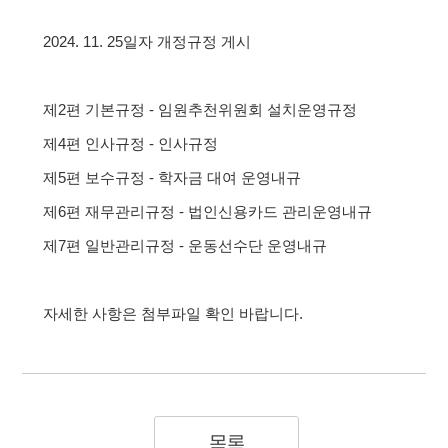
2024. 11. 25일자 개정규정 게시
제2편 기본규정 - 임원추천위원회 설치운영규정
제4편 인사규정 - 인사규정
제5편 보수규정 - 학자금 대여 운영내규
제6편 재무관리규정 - 법인신용카드 관리운영내규
제7편 일반관리규정 - 운동선수단 운영내규
자세한 사항은 첨부파일 확인 바랍니다.
목록