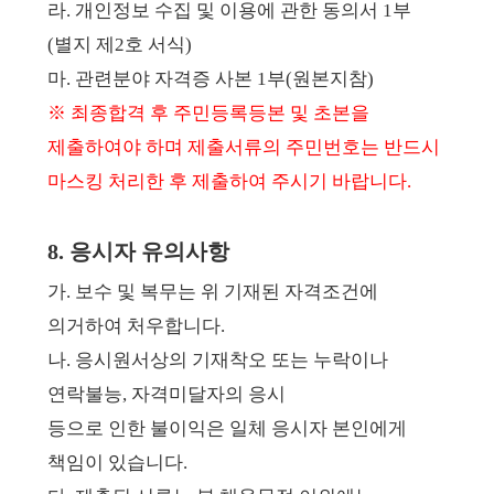
라. 개인정보 수집 및 이용에 관한 동의서 1부
(별지 제2호 서식)
마. 관련분야 자격증 사본 1부(원본지참)
※ 최종합격 후 주민등록등본 및 초본을
제출하여야 하며 제출서류의 주민번호는 반드시
마스킹 처리한 후 제출하여 주시기 바랍니다.
8. 응시자 유의사항
가. 보수 및 복무는 위 기재된 자격조건에
의거하여 처우합니다.
나.
응시원서상의 기재착오 또는 누락이나
연락불능, 자격미달자의 응시
등으로 인한 불이익은 일체 응시자 본인에게
책임이 있습니다.