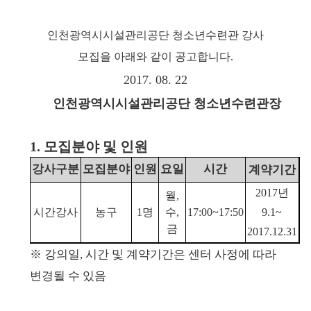
인천광역시시설관리공단 청소년수련관 강사
모집을 아래와 같이
공고합니다.
2017. 08. 22
인천광역시시설관리공단 청소년수련관장
1. 모집분야 및 인원
강사구분
모집분야
인원
요일
시간
계약기간
2017년
월,
시간강사
농구
1명
수,
17:00~17:50
9.1~
금
2017.12.31
※ 강의일, 시간 및 계약기간은 센터 사정에 따라
변경될 수 있음