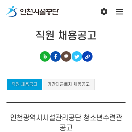
직원 채용공고
직원 채용공고
기간제근로자 채용공고
인천광역시시설관리공단 청소년수련관
공고