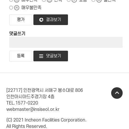
매우불만족
결과보기
댓글쓰기
댓글보기
[22717] 인천광역시 서해구 봉수대로 806
인천아시아드주경기장 4층
TEL.1577-0220
webmaster@insiseol.or.kr
(C) 2021 Incheon Facilities Corporation.
All Rights Reserved.