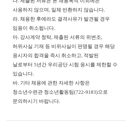
다.
제출된 서류는 본 채용목적 이외에는
사용하지 않으며, 일체 반환하지 않습니다.
라. 채용한 후에라도 결격사유가 발견될 경우
임용이 취소됩니다.
마.
강사계약 청탁, 제출된 서류의 위변조,
허위사실 기재 등 비위사실이 판명될 경우
해당
응시자의 합격을 즉시 취소하고, 적발된
날로부터 5년간 우리공단 시험 응시를 제한할 수
있습니다.
바.
기타 채용에 관한 자세한 사항은
청소년수련관 청소년활동팀(722-9183)으로
문의하시기
바랍니다.