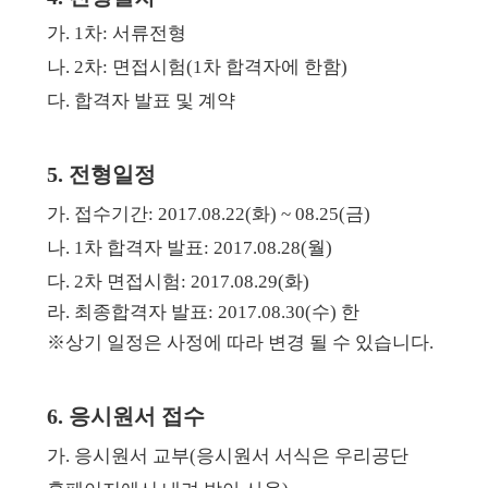
가. 1차: 서류전형
나. 2차: 면접시험(1차 합격자에 한함)
다. 합격자 발표 및 계약
5. 전형일정
가. 접수기간: 2017.08.22(화) ~ 08.25(금)
나. 1차 합격자 발표: 2017.08.28(월)
다. 2차 면접시험: 2017.08.29(화)
라. 최종합격자 발표: 2017.08.30(수) 한
※상기 일정은 사정에 따라 변경 될 수 있습니다.
6. 응시원서 접수
가. 응시원서 교부(응시원서 서식은 우리공단