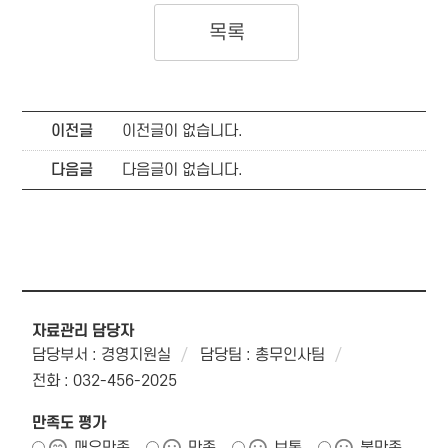
목록
이전글
이전글이 없습니다.
다음글
다음글이 없습니다.
자료관리 담당자
담당부서 : 경영지원실
담당팀 : 총무인사팀
전화 : 032-456-2025
만족도 평가
매우만족
만족
보통
불만족