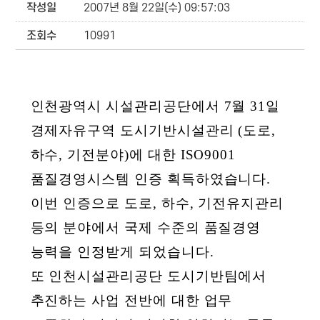
작성일
2007년 8월 22일(수) 09:57:03
조회수
10991
인천광역시 시설관리공단에서 7월 31일
경제자유구역 도시기반시설관리 (도로,
하수, 기전분야)에 대한 ISO9001
품질경영시스템 인증 획득하였습니다.
이번 인증으로 도로, 하수, 기전유지관리
등의 분야에서 국제 수준의 품질경영
능력을 인정받게 되었습니다.
또 인천시설관리공단 도시기반팀에서
추진하는 사업 전반에 대한 업무