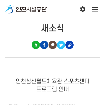
새소식
인천삼산월드체육관 스포츠센터
프로그램 안내