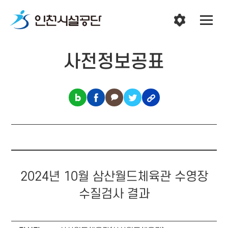
사전정보공표
2024년 10월 삼산월드체육관 수영장
수질검사 결과