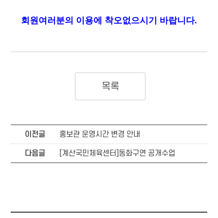
회원여러분의 이용에 착오없으시기 바랍니다.
목록
이전글
홍보관 운영시간 변경 안내
다음글
[계산국민체육센터]동화구연 공개수업