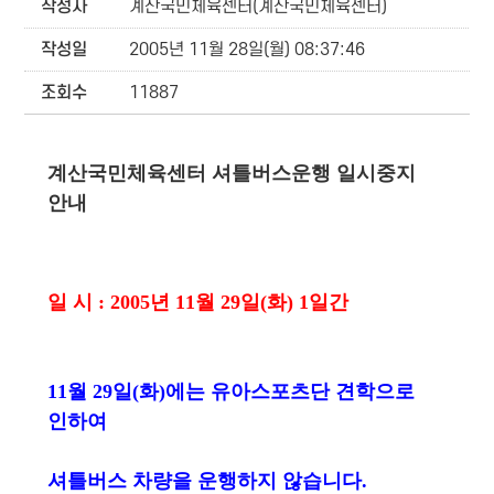
작성자
계산국민체육센터(계산국민체육센터)
작성일
2005년 11월 28일(월) 08:37:46
조회수
11887
계산국민체육센터 셔틀버스운행 일시중지
안내
일 시 : 2005년 11월 29일(화) 1일간
11월 29일(화)에는 유아스포츠단 견학으로
인하여
셔틀버스 차량을 운행하지 않습니다.