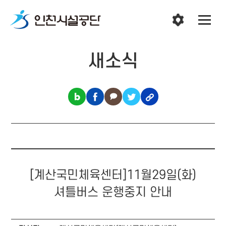
새소식
[계산국민체육센터]11월29일(화)
셔틀버스 운행중지 안내