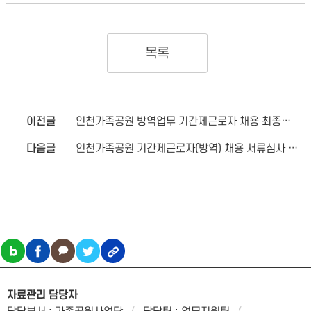
목록
이전글
인천가족공원 방역업무 기간제근로자 채용 최종합격자 공고
다음글
인천가족공원 기간제근로자(방역) 채용 서류심사 합격자 공고 및 면접심사 안내
자료관리 담당자