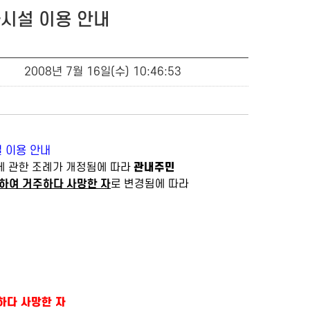
시설 이용 안내
2008년 7월 16일(수) 10:46:53
 이용 안내
에 관한
조례가
개정됨에 따라
관내주민
속하여
거주하다 사망한 자
로 변경됨에 따라
하다 사망한 자