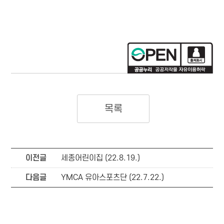
목록
이전글
세종어린이집 (22.8.19.)
다음글
YMCA 유아스포츠단 (22.7.22.)