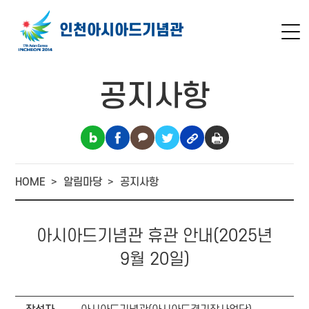
인천아시아드
기념관
공지사항
HOME
알림마당
공지사항
아시아드기념관 휴관 안내(2025년
9월 20일)