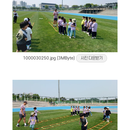
1000030250.jpg (3MByte)
사진 다운받기