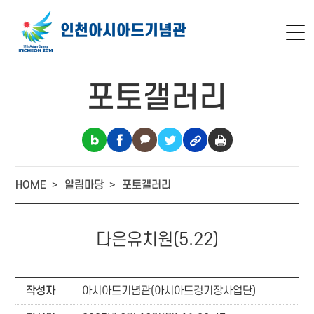
인천아시아드
기념관
포토갤러리
HOME
알림마당
포토갤러리
다은유치원(5.22)
작성자
아시아드기념관(아시아드경기장사업단)