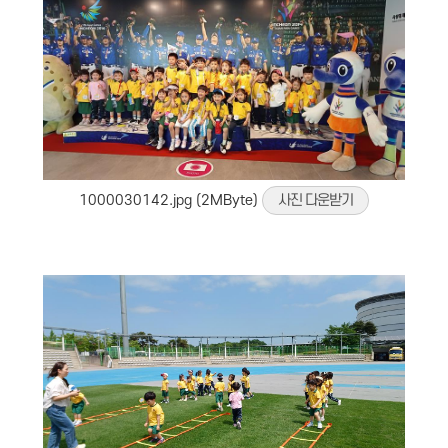
1000030142.jpg (2MByte)
사진 다운받기