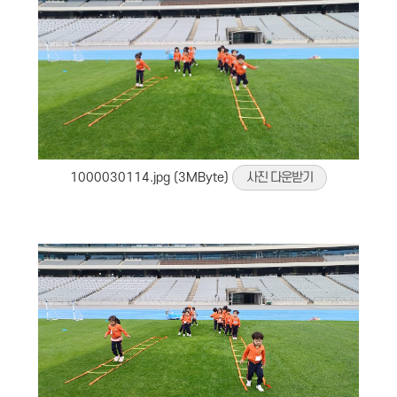
1000030114.jpg (3MByte)
사진 다운받기